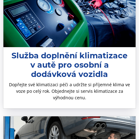
Služba doplnění klimatizace
v autě pro osobní a
dodávková vozidla
Dopřejte své klimatizaci péči a udržte si příjemné klima ve
voze po celý rok. Objednejte si servis klimatizace za
výhodnou cenu.