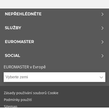
NEPŘEHLÉDNĚTE
SLUŽBY
EUROMASTER
SOCIAL
EUROMASTER v Evropě
Vyberte zemi
Zásady používání souborů Cookie
Podmínky použití
Sitemap