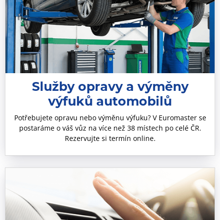
Služby opravy a výměny
výfuků automobilů
Potřebujete opravu nebo výměnu výfuku? V Euromaster se
postaráme o váš vůz na více než 38 místech po celé ČR.
Rezervujte si termín online.