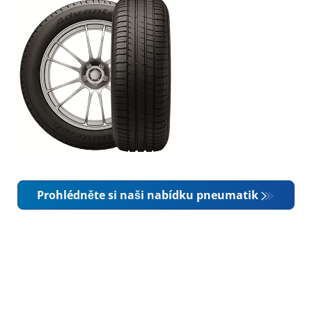
Prohlédněte si naši nabídku pneumatik