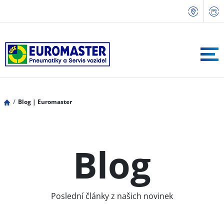
Blog | Euromaster
Blog
Poslední články z našich novinek