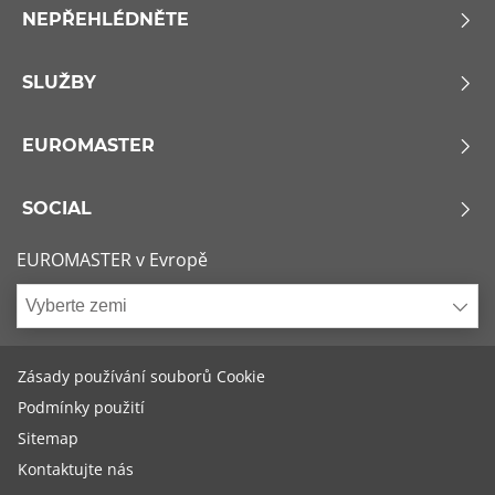
NEPŘEHLÉDNĚTE
SLUŽBY
EUROMASTER
SOCIAL
EUROMASTER v Evropě
Vyberte zemi
Zásady používání souborů Cookie
Podmínky použití
Sitemap
Kontaktujte nás