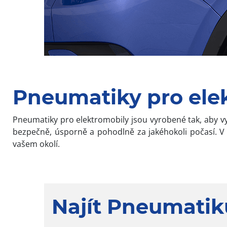
Pneumatiky pro elek
Pneumatiky pro elektromobily jsou vyrobené tak, aby v
bezpečně, úsporně a pohodlně za jakéhokoli počasí.
vašem okolí.
Najít Pneumatik