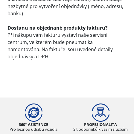
nezbytné pro vytvoření objednávky (jméno, adresu,
banku).
Dostanu na objednané produkty fakturu
?
Při nákupu vám fakturu vystaví naše servisní
centrum, ve kterém bude pneumatika
namontována. Na faktuře jsou uvedené detaily
objednávky a DPH.
360° ASISTENCE
PROFESIONALITA
Pro běžnou údržbu vozidla
Síť odborníků k vašim službám