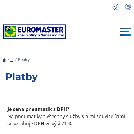
...
Platby
Platby
Je cena pneumatik s DPH?
Na pneumatiky a všechny služby s nimi souvisejícími
se vztahuje DPH ve výši 21 %.