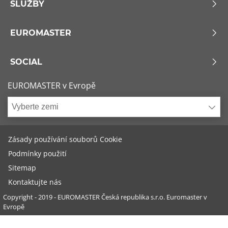
SLUŽBY
EUROMASTER
SOCIAL
EUROMASTER v Evropě
Vyberte zemi
Zásady používání souborů Cookie
Podmínky použití
Sitemap
Kontaktujte nás
Copyright - 2019 - EUROMASTER Česká republika s.r.o. Euromaster v
Evropě