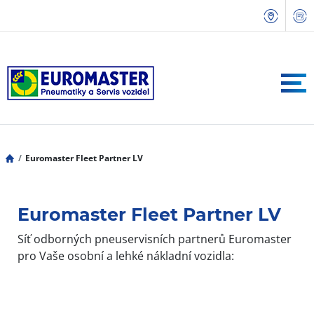
Euromaster Fleet Partner LV
Euromaster Fleet Partner LV
Síť odborných pneuservisních partnerů Euromaster
pro Vaše osobní a lehké nákladní vozidla: