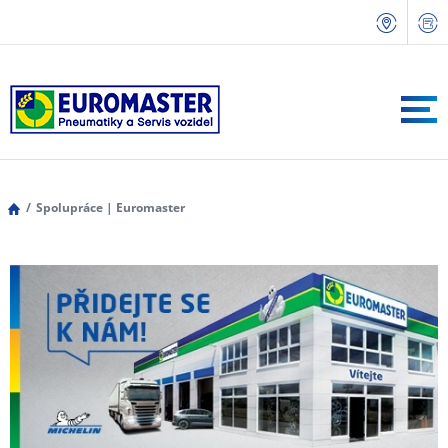
Spolupráce | Euromaster