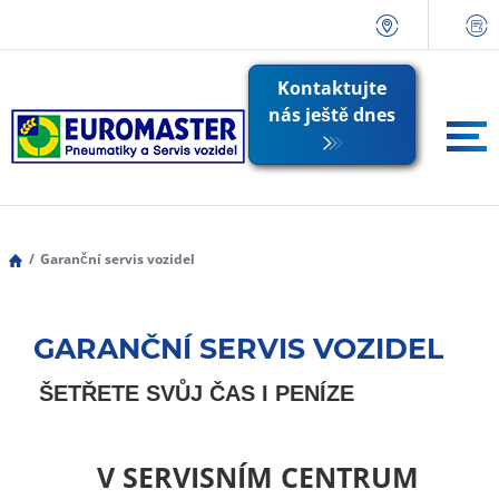
Kontaktujte
nás ještě dnes
Garanční servis vozidel
GARANČNÍ SERVIS VOZIDEL
ŠETŘETE SVŮJ ČAS I PENÍZE
V SERVISNÍM CENTRUM