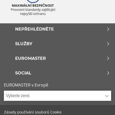
MAXIMÁLNÍ BEZPEČNOST
Provozní standardy zajišťující
nejvyšší ochranu
NEPŘEHLÉDNĚTE
SLUŽBY
EUROMASTER
SOCIAL
EUROMASTER v Evropě
Vyberte zemi
Zásady používání souborů Cookie