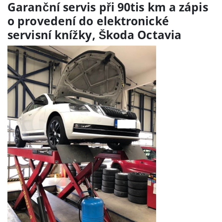
Garanční servis při 90tis km a zápis
o provedení do elektronické
servisní knížky, Škoda Octavia