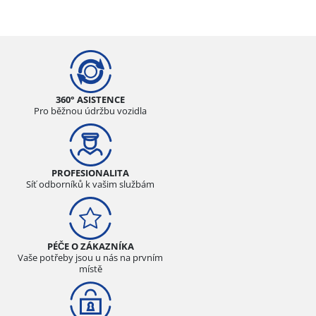
360° ASISTENCE
Pro běžnou údržbu vozidla
PROFESIONALITA
Síť odborníků k vašim službám
PÉČE O ZÁKAZNÍKA
Vaše potřeby jsou u nás na prvním
místě