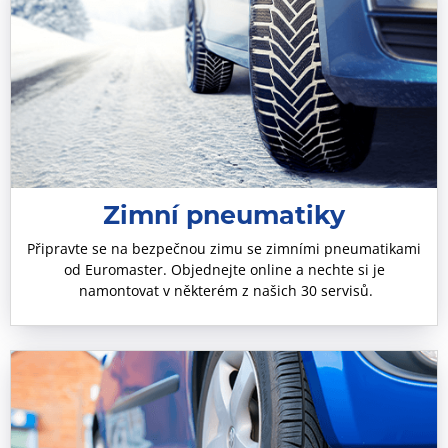
Zimní pneumatiky
Připravte se na bezpečnou zimu se zimními pneumatikami
od Euromaster. Objednejte online a nechte si je
namontovat v některém z našich 30 servisů.