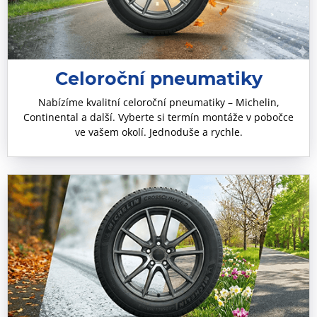
Celoroční pneumatiky
Nabízíme kvalitní celoroční pneumatiky – Michelin,
Continental a další. Vyberte si termín montáže v pobočce
ve vašem okolí. Jednoduše a rychle.