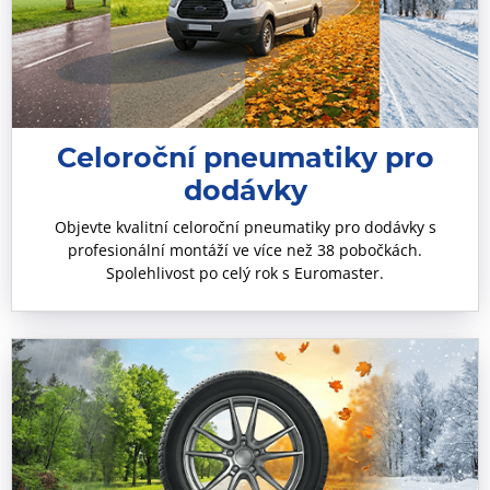
Celoroční pneumatiky pro
dodávky
Objevte kvalitní celoroční pneumatiky pro dodávky s
profesionální montáží ve více než 38 pobočkách.
Spolehlivost po celý rok s Euromaster.