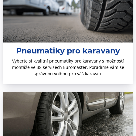
Pneumatiky pro karavany
Vyberte si kvalitní pneumatiky pro karavany s možností
montáže ve 38 servisech Euromaster. Poradíme vám se
správnou volbou pro váš karavan.