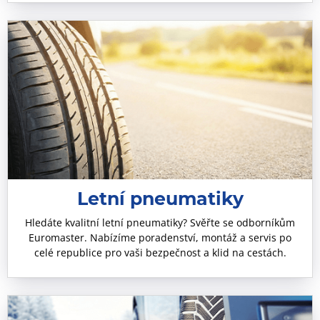
Letní pneumatiky
Hledáte kvalitní letní pneumatiky? Svěřte se odborníkům
Euromaster. Nabízíme poradenství, montáž a servis po
celé republice pro vaši bezpečnost a klid na cestách.