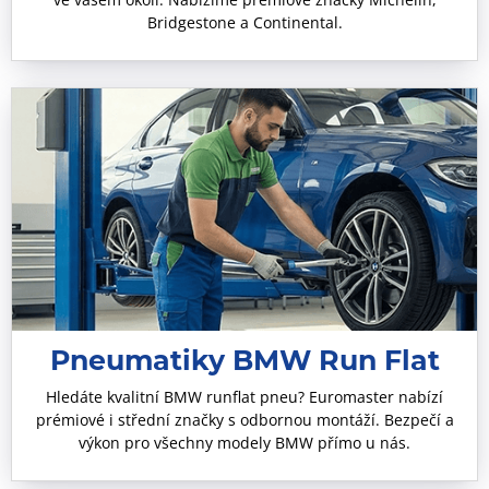
Bridgestone a Continental.
Pneumatiky BMW Run Flat
Hledáte kvalitní BMW runflat pneu? Euromaster nabízí
prémiové i střední značky s odbornou montáží. Bezpečí a
výkon pro všechny modely BMW přímo u nás.