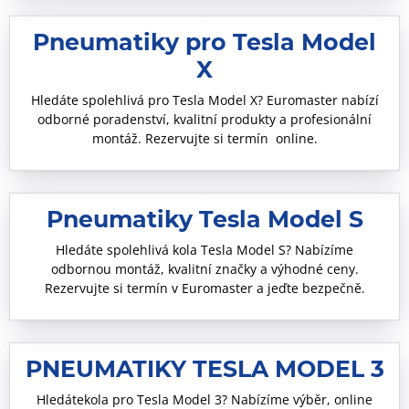
Pneumatiky pro Tesla Model
X
Hledáte spolehlivá pro Tesla Model X? Euromaster nabízí
odborné poradenství, kvalitní produkty a profesionální
montáž. Rezervujte si termín online.
Pneumatiky Tesla Model S
Hledáte spolehlivá kola Tesla Model S? Nabízíme
odbornou montáž, kvalitní značky a výhodné ceny.
Rezervujte si termín v Euromaster a jeďte bezpečně.
PNEUMATIKY TESLA MODEL 3
Hledátekola pro Tesla Model 3? Nabízíme výběr, online