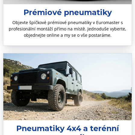
Prémiové pneumatiky
Objevte špičkové prémiové pneumatiky v Euromaster s
profesionální montáží přímo na místě. Jednoduše vyberte,
objednejte online a my se o vše postaráme.
Pneumatiky 4x4 a terénní