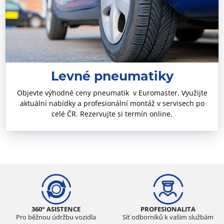
Levné pneumatiky
Objevte výhodné ceny pneumatik v Euromaster. Využijte
aktuální nabídky a profesionální montáž v servisech po
celé ČR. Rezervujte si termín online.
360° ASISTENCE
PROFESIONALITA
Pro běžnou údržbu vozidla
Síť odborníků k vašim službám