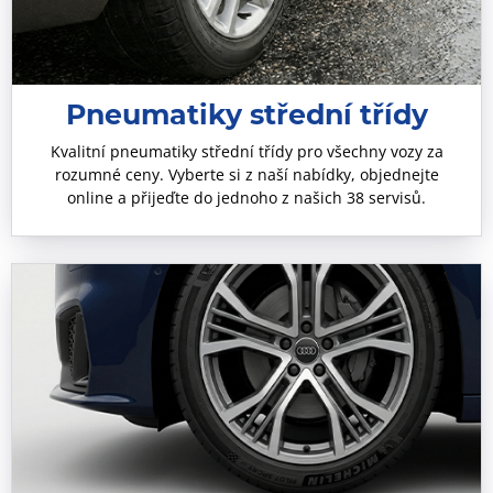
Pneumatiky střední třídy
Kvalitní pneumatiky střední třídy pro všechny vozy za
rozumné ceny. Vyberte si z naší nabídky, objednejte
online a přijeďte do jednoho z našich 38 servisů.