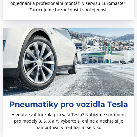
objednání a profesionální montáž v servisu Euromaster.
Zaručujeme bezpečnost i spokojenost.
Pneumatiky pro vozidla Tesla
Hledáte kvalitní kola pro vaši Teslu? Nabízíme sortiment
pro modely 3, S, X a Y. Vyberte si online a nechte si je
namontovat v nejbližším servisu.