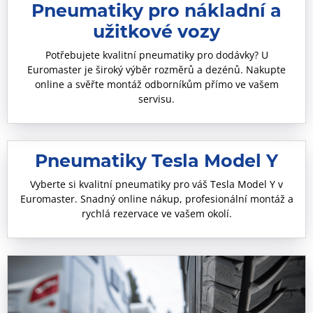
Pneumatiky pro nákladní a
užitkové vozy
Potřebujete kvalitní pneumatiky pro dodávky? U
Euromaster je široký výběr rozměrů a dezénů. Nakupte
online a svěřte montáž odborníkům přímo ve vašem
servisu.
Pneumatiky Tesla Model Y
Vyberte si kvalitní pneumatiky pro váš Tesla Model Y v
Euromaster. Snadný online nákup, profesionální montáž a
rychlá rezervace ve vašem okolí.