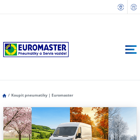
Koupit pneumatiky | Euromaster