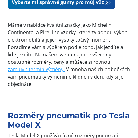
Vyberte mi správné gumy pro můj vůz
Máme v nabídce kvalitní značky jako Michelin,
Continental a Pirelli se vzorky, které zvládnou výkon
elektromobilů a jejich vysoký točivý moment.
Poradíme vám s výběrem podle toho, jak jezdíte a
kde jezdíte. Na našem webu najdete všechny
dostupné rozměry, ceny a můžete si rovnou
zamluvit termín výměny.
V mnoha našich pobočkách
vám pneumatiky vyměníme klidně i v den, kdy si je
objednáte.
Rozměry pneumatik pro Tesla
Model X
Tesla Model X používá různé rozměry pneumatik