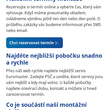
Rezervujte si termín online a vyberte čas, který vám
vyhovuje. Když máme pneumatiky skladem,
zvládneme výměnu ještě ten den nebo den poté. O
průběhu zakázky vás budeme informovat přes SMS
nebo email.
Chci rezervovat termín
Najděte nejbližší pobočku snadno
a rychle
Přes náš web rychle najdete nejbližší servis
Euromaster. Zadejte PSČ a uvidíte, které servisy jsou
vám nejblíž a kdy mají volno. U každé pobočky
najdete otevírací dobu, kontakt a můžete si hned
zarezervovat termín.
Co je součástí naší montážní