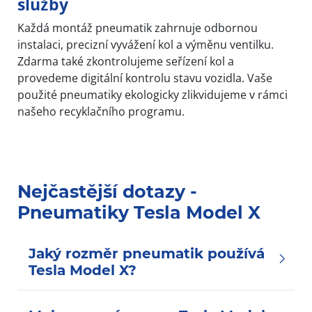
služby
Každá montáž pneumatik zahrnuje odbornou
instalaci, precizní vyvážení kol a výměnu ventilku.
Zdarma také zkontrolujeme seřízení kol a
provedeme digitální kontrolu stavu vozidla. Vaše
použité pneumatiky ekologicky zlikvidujeme v rámci
našeho recyklačního programu.
Nejčastější dotazy -
Pneumatiky Tesla Model X
Jaký rozměr pneumatik používá
Tesla Model X?