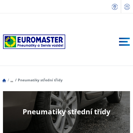
...
Pneumatiky střední třídy
Pneumatiky střední třídy