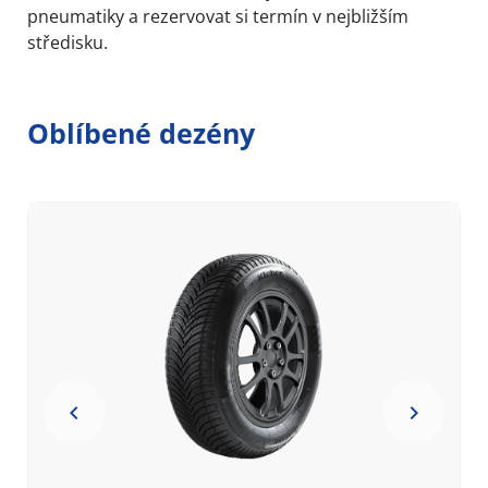
pneumatiky a rezervovat si termín v nejbližším
středisku.
Oblíbené dezény