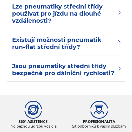
Lze pneumatiky střední třídy
používat pro jízdu na dlouhé
vzdálenosti?
Existují možnosti pneumatik
run-flat střední třídy?
Jsou pneumatiky střední třídy
bezpečné pro dálniční rychlosti?
360° ASISTENCE
PROFESIONALITA
Pro běžnou údržbu vozidla
Síť odborníků k vašim službám