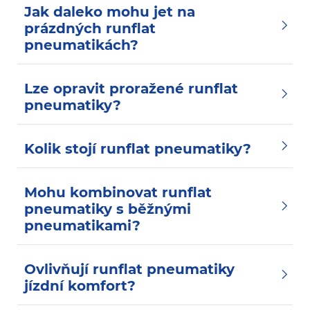
Jak daleko mohu jet na
prázdných runflat
pneumatikách?
Lze opravit proražené runflat
pneumatiky?
Kolik stojí runflat pneumatiky?
Mohu kombinovat runflat
pneumatiky s běžnými
pneumatikami?
Ovlivňují runflat pneumatiky
jízdní komfort?