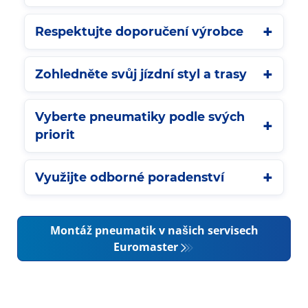
Respektujte doporučení výrobce
Zohledněte svůj jízdní styl a trasy
Vyberte pneumatiky podle svých
priorit
Využijte odborné poradenství
Montáž pneumatik v našich servisech
Euromaster