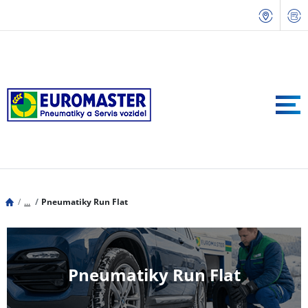
...
Pneumatiky Run Flat
Pneumatiky Run Flat