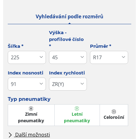
Vyhledávání podle rozměrů
Výška -
profilové číslo
Šířka *
*
Průměr *
Index nosnosti
Index rychlosti
Typ pneumatiky
Zimní
Letní
Celoroční
pneumatiky
pneumatiky
Další možnosti