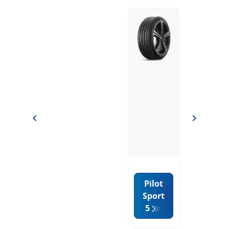
Pilot
Sport
5