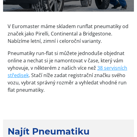
V Euromaster máme skladem runflat pneumatiky od
značek jako Pirelli, Continental a Bridgestone.
Nabízíme letní, zimní i celoroční varianty.
Pneumatiky run-flat si můžete jednoduše objednat
online a nechat si je namontovat v čase, který vám
vyhovuje, v některém z našich více než
38 servisních
středisek
. Stačí níže zadat registrační značku svého
vozu, vybrat správný rozměr a vyhledat vhodné run
flat pneumatiky.
Najít Pneumatiku