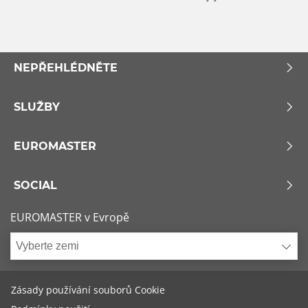
NEPŘEHLÉDNĚTE
SLUŽBY
EUROMASTER
SOCIAL
EUROMASTER v Evropě
Vyberte zemi
Zásady používání souborů Cookie