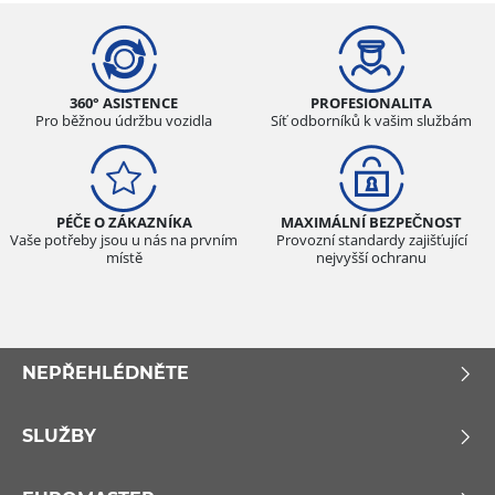
360° ASISTENCE
PROFESIONALITA
Pro běžnou údržbu vozidla
Síť odborníků k vašim službám
PÉČE O ZÁKAZNÍKA
MAXIMÁLNÍ BEZPEČNOST
Vaše potřeby jsou u nás na prvním
Provozní standardy zajišťující
místě
nejvyšší ochranu
NEPŘEHLÉDNĚTE
SLUŽBY