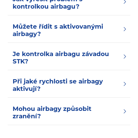
kontrolkou airbagu?
Můžete řídit s aktivovanými
airbagy?
Je kontrolka airbagu závadou
STK?
Při jaké rychlosti se airbagy
aktivují?
Mohou airbagy způsobit
zranění?