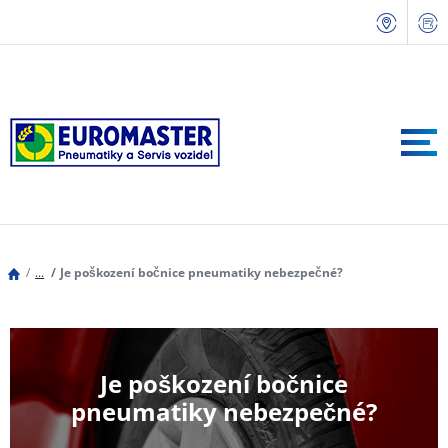
...
Je poškození bočnice pneumatiky nebezpečné?
Je poškození bočnice
pneumatiky nebezpečné?