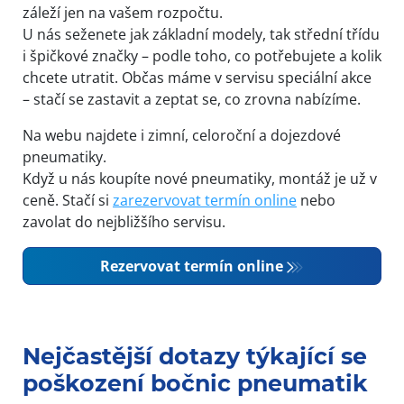
záleží jen na vašem rozpočtu.
U nás seženete jak základní modely, tak střední třídu
i špičkové značky – podle toho, co potřebujete a kolik
chcete utratit. Občas máme v servisu speciální akce
– stačí se zastavit a zeptat se, co zrovna nabízíme.
Na webu najdete i zimní, celoroční a dojezdové
pneumatiky.
Když u nás koupíte nové pneumatiky, montáž je už v
ceně. Stačí si
zarezervovat termín online
nebo
zavolat do nejbližšího servisu.
Rezervovat termín online
Nejčastější dotazy týkající se
poškození bočnic pneumatik