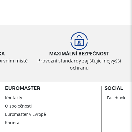
KA
MAXIMÁLNÍ BEZPEČNOST
prvním místě
Provozní standardy zajišťující nejvyšší
ochranu
EUROMASTER
SOCIAL
Kontakty
Facebook
O společnosti
Euromaster v Evropě
Kariéra