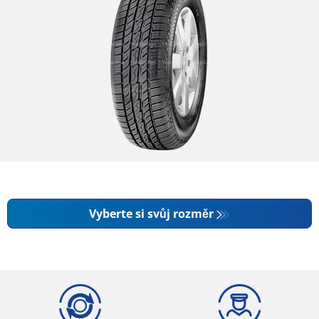
Vyberte si svůj rozměr