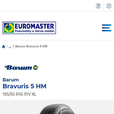
...
Barum Bravuris 5 HM
Barum
Bravuris 5 HM
XL
195/55 R16 91V