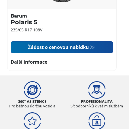
Barum
Polaris 5
235/65 R17 108V
Žádost o cenovou nabídku
Další informace
360° ASISTENCE
PROFESIONALITA
Pro běžnou údržbu vozidla
Síť odborníků k vašim službám