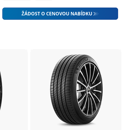
ŽÁDOST O CENOVOU NABÍDKU