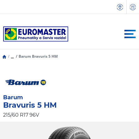
...
Barum Bravuris 5 HM
Barum
Bravuris 5 HM
215/60 R17 96V