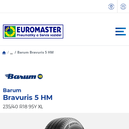
...
Barum Bravuris 5 HM
Barum
Bravuris 5 HM
XL
235/40 R18 95Y