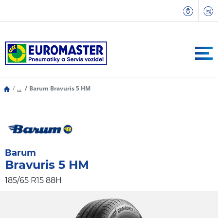
...
Barum Bravuris 5 HM
Barum
Bravuris 5 HM
185/65 R15 88H