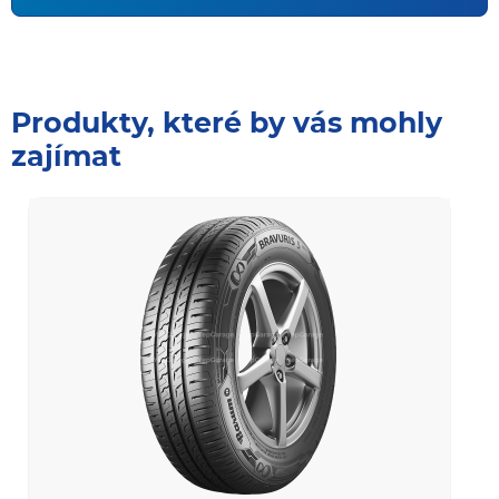
Produkty, které by vás mohly
zajímat