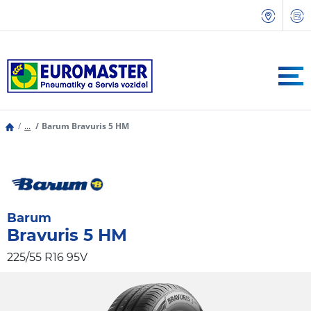
...
Barum Bravuris 5 HM
Barum
Bravuris 5 HM
225/55 R16 95V