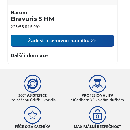
Barum
Bravuris 5 HM
225/55 R16 99Y
Žádost o cenovou nabídku
Další informace
360° ASISTENCE
PROFESIONALITA
Pro běžnou údržbu vozidla
Síť odborníků k vašim službám
PÉČE O ZÁKAZNÍKA
MAXIMÁLNÍ BEZPEČNOST