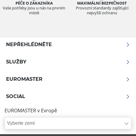
PÉČE O ZÁKAZNÍKA
MAXIMÁLNÍ BEZPEČNOST
Vaše potřeby jsou u nás na prvním
Provozní standardy zajišťující
místě
nejvyšší ochranu
NEPŘEHLÉDNĚTE
SLUŽBY
EUROMASTER
SOCIAL
EUROMASTER v Evropě
Vyberte zemi