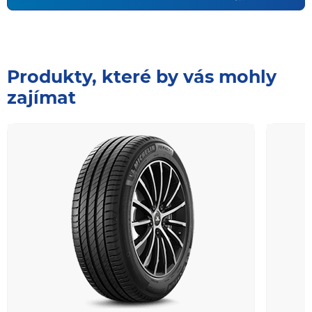
Produkty, které by vás mohly
zajímat