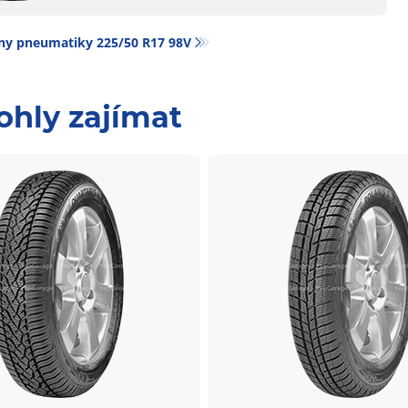
ny pneumatiky‎ 225/50 R17 98V
ohly zajímat