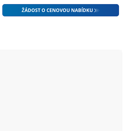
ŽÁDOST O CENOVOU NABÍDKU