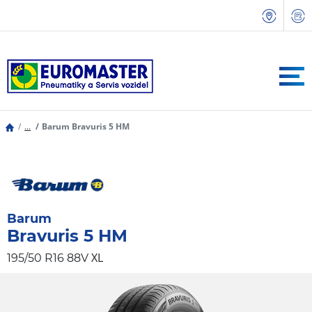
...
Barum Bravuris 5 HM
Barum
Bravuris 5 HM
XL
195/50 R16 88V