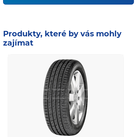
Produkty, které by vás mohly
zajímat