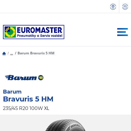
...
Barum Bravuris 5 HM
Barum
Bravuris 5 HM
XL
235/45 R20 100W