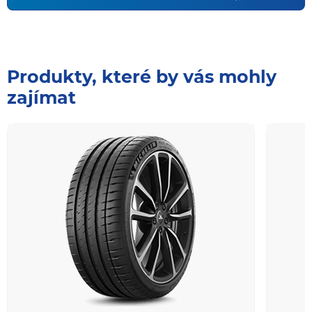
Produkty, které by vás mohly
zajímat