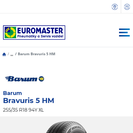
...
Barum Bravuris 5 HM
Barum
Bravuris 5 HM
XL
255/35 R18 94Y