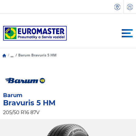
...
Barum Bravuris 5 HM
Barum
Bravuris 5 HM
205/50 R16 87V