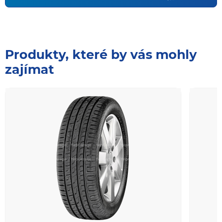
Produkty, které by vás mohly
zajímat