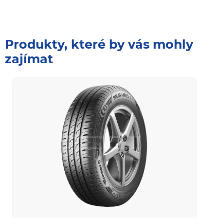
Produkty, které by vás mohly
zajímat