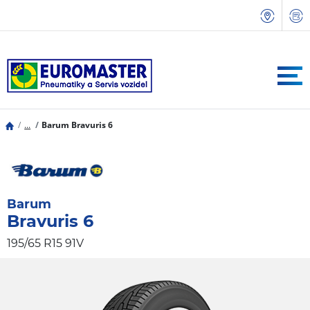
...
Barum Bravuris 6
Barum
Bravuris 6
195/65 R15 91V