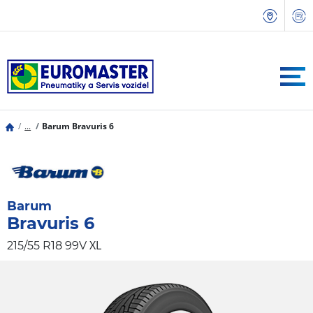
...
Barum Bravuris 6
Barum
Bravuris 6
XL
215/55 R18 99V