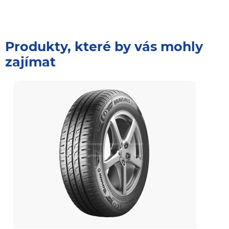
Produkty, které by vás mohly
zajímat