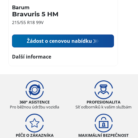
Barum
Bravuris 5 HM
215/55 R18 99V
Žádost o cenovou nabídku
Další informace
360° ASISTENCE
PROFESIONALITA
Pro běžnou údržbu vozidla
Síť odborníků k vašim službám
PÉČE O ZÁKAZNÍKA
MAXIMÁLNÍ BEZPEČNOST