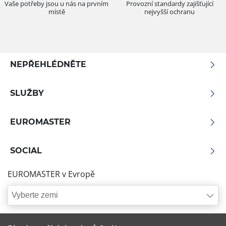
Vaše potřeby jsou u nás na prvním
Provozní standardy zajišťující
místě
nejvyšší ochranu
NEPŘEHLÉDNĚTE
SLUŽBY
EUROMASTER
SOCIAL
EUROMASTER v Evropě
Vyberte zemi