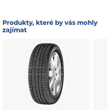
Produkty, které by vás mohly
zajímat