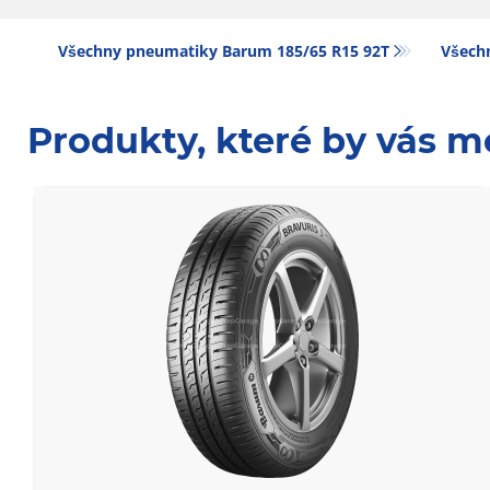
Všechny pneumatiky Barum 185/65 R15 92T
Všechn
Produkty, které by vás m