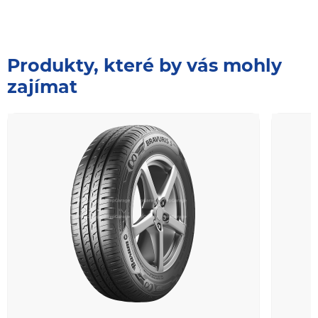
Produkty, které by vás mohly
zajímat