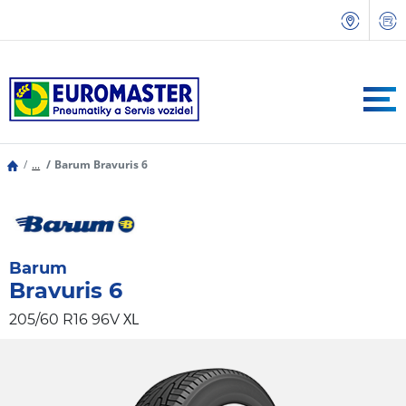
...
Barum Bravuris 6
Barum
Bravuris 6
XL
205/60 R16 96V