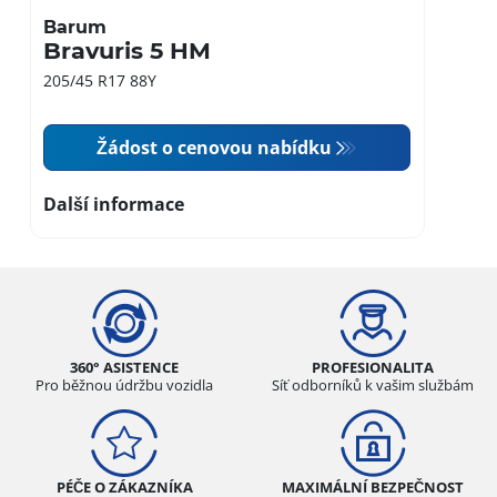
Barum
Bravuris 5 HM
205/45 R17 88Y
Žádost o cenovou nabídku
Další informace
360° ASISTENCE
PROFESIONALITA
Pro běžnou údržbu vozidla
Síť odborníků k vašim službám
PÉČE O ZÁKAZNÍKA
MAXIMÁLNÍ BEZPEČNOST