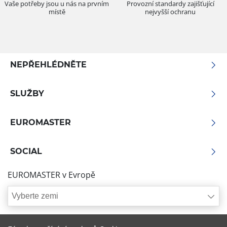
Vaše potřeby jsou u nás na prvním
Provozní standardy zajišťující
místě
nejvyšší ochranu
NEPŘEHLÉDNĚTE
SLUŽBY
EUROMASTER
SOCIAL
EUROMASTER v Evropě
Vyberte zemi