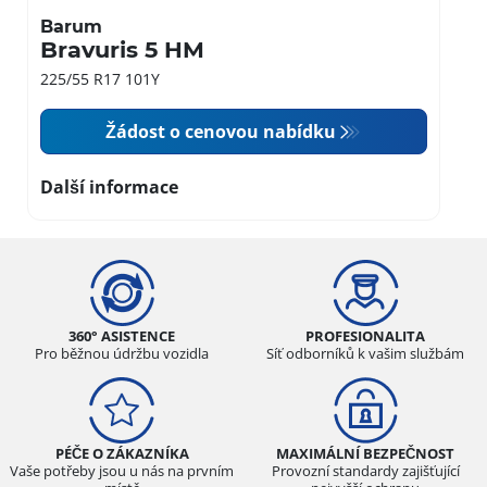
Barum
Bravuris 5 HM
225/55 R17 101Y
Žádost o cenovou nabídku
Další informace
360° ASISTENCE
PROFESIONALITA
Pro běžnou údržbu vozidla
Síť odborníků k vašim službám
PÉČE O ZÁKAZNÍKA
MAXIMÁLNÍ BEZPEČNOST
Vaše potřeby jsou u nás na prvním
Provozní standardy zajišťující