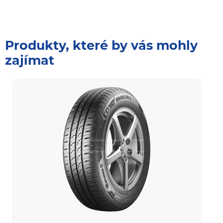
Produkty, které by vás mohly
zajímat