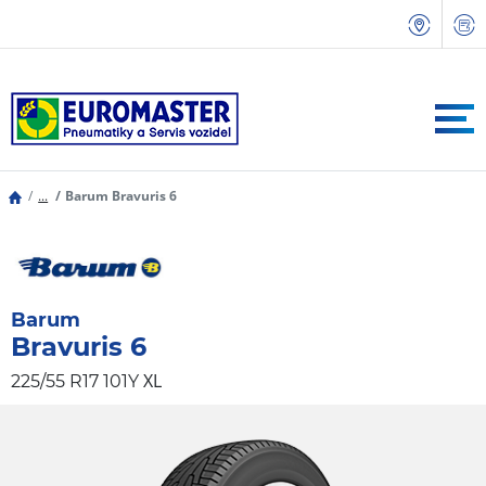
...
Barum Bravuris 6
Barum
Bravuris 6
XL
225/55 R17 101Y