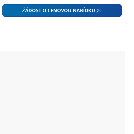
ŽÁDOST O CENOVOU NABÍDKU