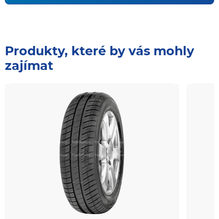
Produkty, které by vás mohly
zajímat