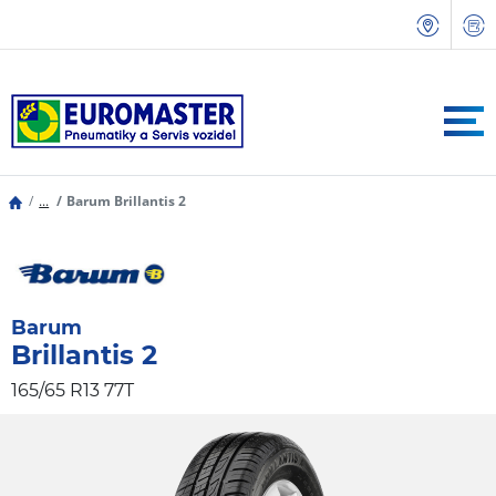
...
Barum Brillantis 2
Barum
Brillantis 2
165/65 R13 77T