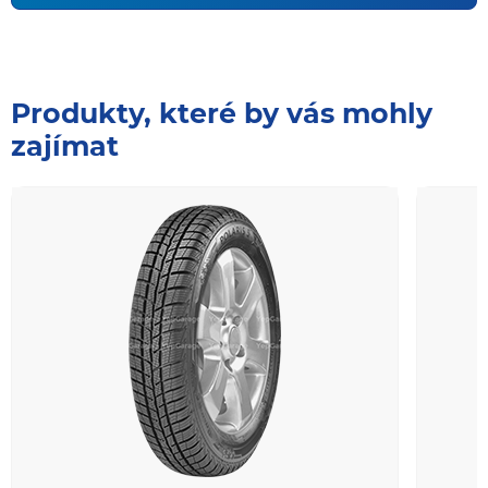
Produkty, které by vás mohly
zajímat