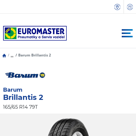
...
Barum Brillantis 2
Barum
Brillantis 2
165/65 R14 79T