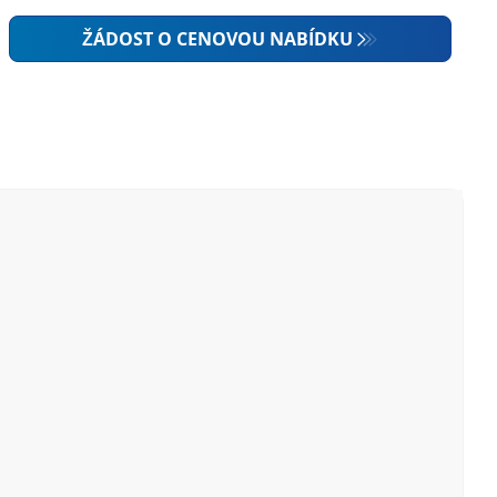
ŽÁDOST O CENOVOU NABÍDKU