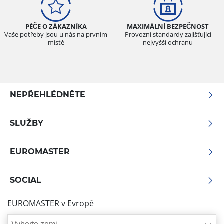
PÉČE O ZÁKAZNÍKA
MAXIMÁLNÍ BEZPEČNOST
Vaše potřeby jsou u nás na prvním
Provozní standardy zajišťující
místě
nejvyšší ochranu
NEPŘEHLÉDNĚTE
SLUŽBY
EUROMASTER
SOCIAL
EUROMASTER v Evropě