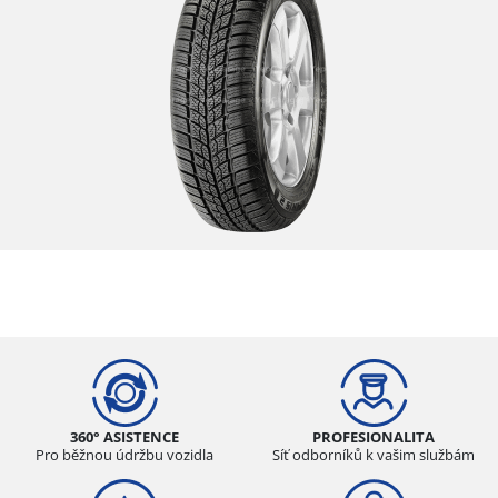
360° ASISTENCE
PROFESIONALITA
Pro běžnou údržbu vozidla
Síť odborníků k vašim službám