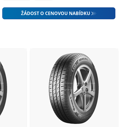
ŽÁDOST O CENOVOU NABÍDKU