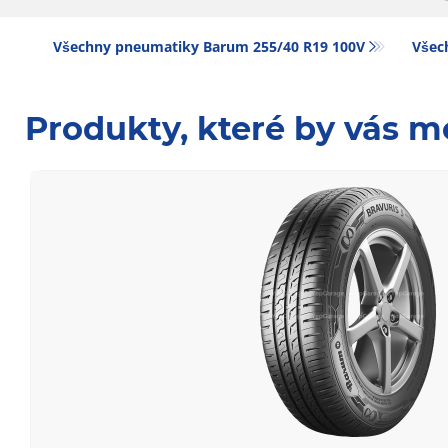
Všechny pneumatiky Barum 255/40 R19 100V
Všec
Produkty, které by vás m