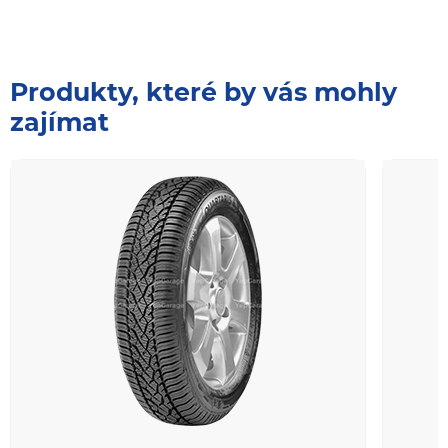
Produkty, které by vás mohly
zajímat