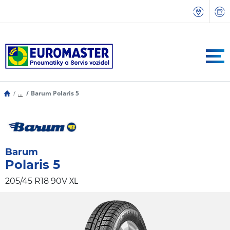
...
Barum Polaris 5
Barum
Polaris 5
XL
205/45 R18 90V