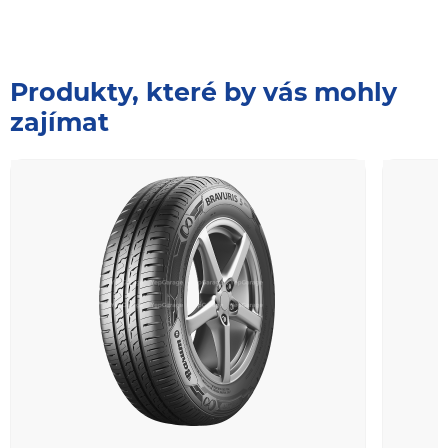
Produkty, které by vás mohly
zajímat