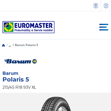
...
Barum Polaris 5
Barum
Polaris 5
XL
215/45 R18 93V