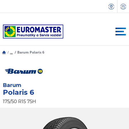
...
Barum Polaris 6
Barum
Polaris 6
175/50 R15 75H