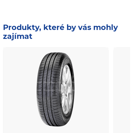
Produkty, které by vás mohly
zajímat