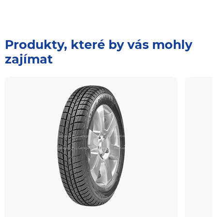
Produkty, které by vás mohly
zajímat