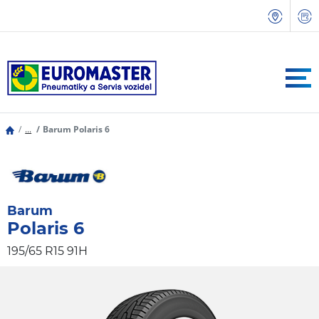
...
Barum Polaris 6
Barum
Polaris 6
195/65 R15 91H