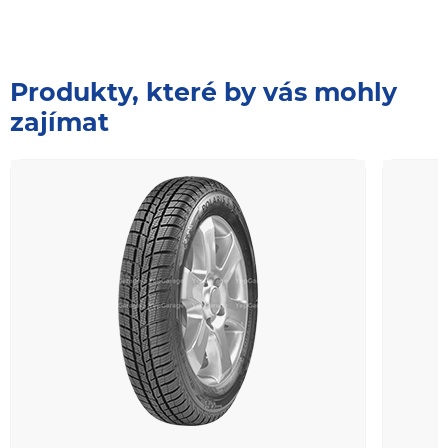
Produkty, které by vás mohly
zajímat