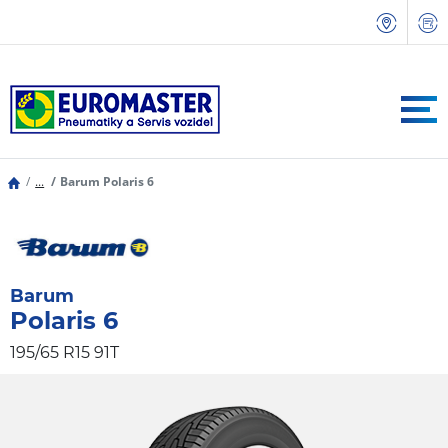
...
Barum Polaris 6
Barum
Polaris 6
195/65 R15 91T