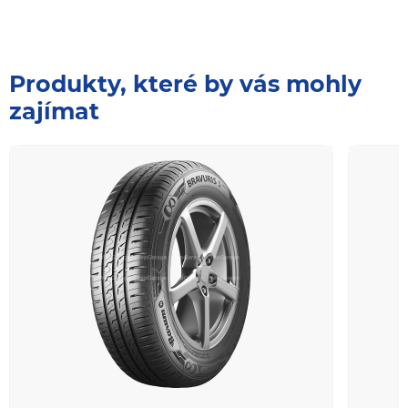
Produkty, které by vás mohly
zajímat