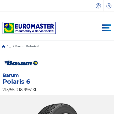
...
Barum Polaris 6
Barum
Polaris 6
XL
215/55 R18 99V